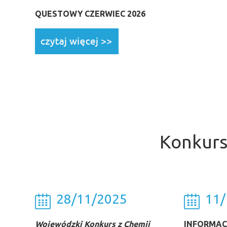
QUESTOWY CZERWIEC 2026
Konkurs
28/11/2025
11/
Wojewódzki Konkurs z Chemii
INFORMACJ