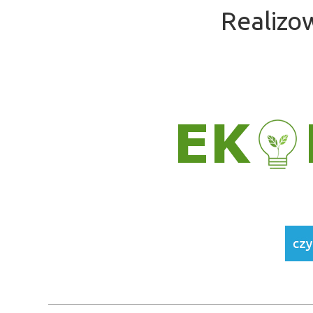
Realizo