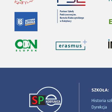
SZKOŁA:
Historia sz
Dyrekcja