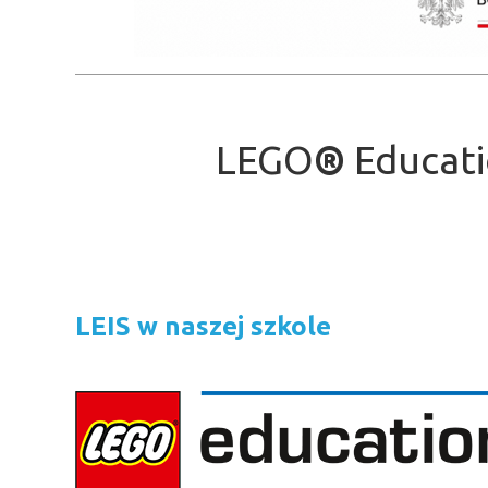
LEGO
®
Educati
LEIS w naszej szkole