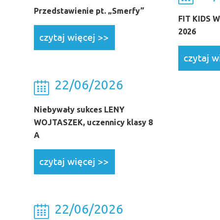
Przedstawienie pt. „Smerfy”
FIT KIDS 
2026
22/06/2026
Niebywały sukces LENY
WOJTASZEK, uczennicy klasy 8
A
22/06/2026